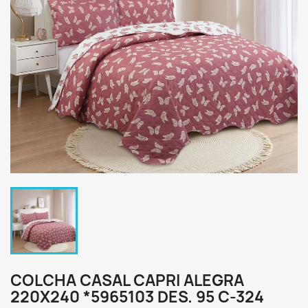
COLCHA CASAL CAPRI ALEGRA
220X240 *5965103 DES. 95 C-324