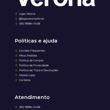
Lojas Verona
@lojasveronaoficial
(83) 99984-0458
Políticas e ajuda
Dúvidas Frequentes
Meus Pedidos
Política de Compra
Política de Privacidade
Política de Troca e Devoluções
Nossas Lojas
Contatos
Atendimento
(83) 99984-0458