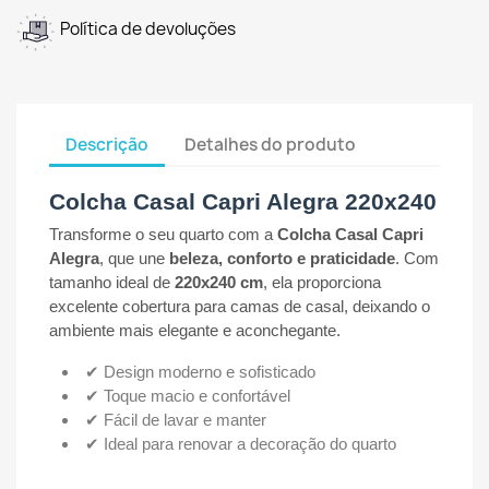
Política de devoluções
Descrição
Detalhes do produto
Colcha Casal Capri Alegra 220x240
Transforme o seu quarto com a
Colcha Casal Capri
Alegra
, que une
beleza, conforto e praticidade
. Com
tamanho ideal de
220x240 cm
, ela proporciona
excelente cobertura para camas de casal, deixando o
ambiente mais elegante e aconchegante.
✔ Design moderno e sofisticado
✔ Toque macio e confortável
✔ Fácil de lavar e manter
✔ Ideal para renovar a decoração do quarto