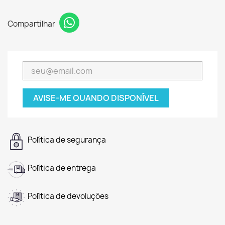
Compartilhar
AVISE-ME QUANDO DISPONÍVEL
Política de segurança
Política de entrega
Política de devoluções