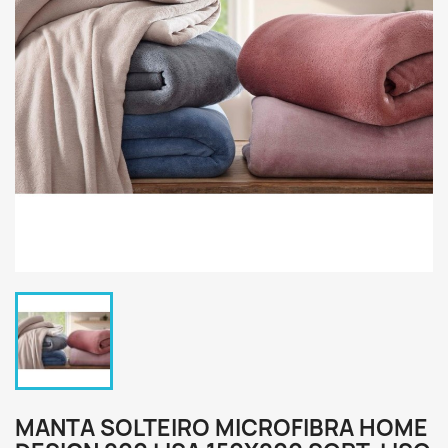
MANTA SOLTEIRO MICROFIBRA HOME