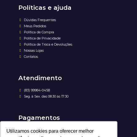
Políticas e ajuda
Dúvidas Frequentes
Meus Pedidos
Política de Compra
Política de Privacidade
Política de Troca e Devoluções
Nossas Lojas
Contatos
Atendimento
(83) 99984-0458
Seg. à Sex. das 08:30 às 17:30
Pagamentos
Utilizamos cookies para oferecer melhor