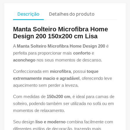
Descrição
Detalhes do produto
Manta Solteiro Microfibra Home
Design 200 150x200 cm Lisa
A
Manta Solteiro Microfibra Home Design 200
é
perfeita para proporcionar mais
conforto
e
aconchego
nos seus momentos de descanso.
Confeccionada em
microfibra
, possui
toque
extremamente macio e agradável
, oferecendo leve
aquecimento sem perder a leveza.
Com medidas de
150x200 cm
, é ideal para camas de
solteiro, podendo também ser utilizada no sofá ou em
momentos de relaxamento.
Seu design
liso e moderno
combina facilmente com
diferentes estilos de decoração, trazendo mais