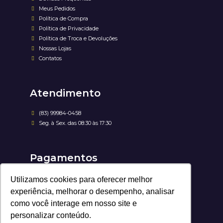
Meus Pedidos
Política de Compra
Política de Privacidade
Política de Troca e Devoluções
Nossas Lojas
Contatos
Atendimento
(83) 99984-0458
Seg. à Sex. das 08:30 às 17:30
Pagamentos
Utilizamos cookies para oferecer melhor
experiência, melhorar o desempenho, analisar
como você interage em nosso site e
personalizar conteúdo.