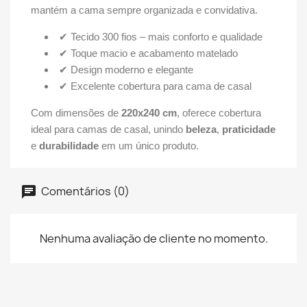
mantém a cama sempre organizada e convidativa.
✔ Tecido 300 fios – mais conforto e qualidade
✔ Toque macio e acabamento matelado
✔ Design moderno e elegante
✔ Excelente cobertura para cama de casal
Com dimensões de
220x240 cm
, oferece cobertura
ideal para camas de casal, unindo
beleza
,
praticidade
e
durabilidade
em um único produto.
Comentários (0)
Nenhuma avaliação de cliente no momento.