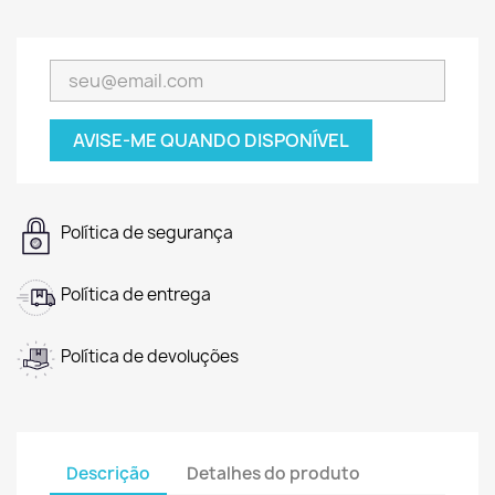
AVISE-ME QUANDO DISPONÍVEL
Política de segurança
Política de entrega
Política de devoluções
Descrição
Detalhes do produto