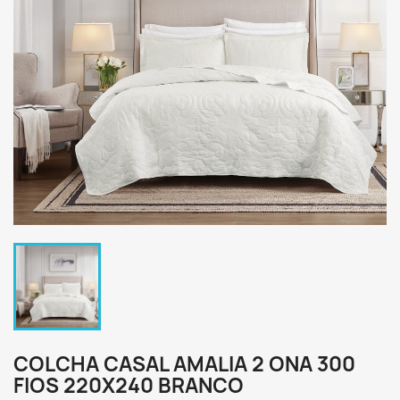
COLCHA CASAL AMALIA 2 ONA 300
FIOS 220X240 BRANCO