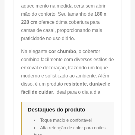
aquecimento na medida certa sem abrir
mão do conforto. Seu tamanho de
180 x
220 cm
oferece ótima cobertura para
camas de casal, proporcionando mais
praticidade no uso diário.
Na elegante
cor chumbo
, o cobertor
combina facilmente com diversos estilos de
enxoval e decoração, trazendo um toque
moderno e sofisticado ao ambiente. Além
disso, é um produto
resistente, durável e
fácil de cuidar
, ideal para o dia a dia.
Destaques do produto
Toque macio e confortável
Alta retenção de calor para noites