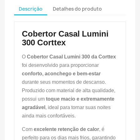
Descrição
Detalhes do produto
Cobertor Casal Lumini
300 Corttex
O
Cobertor Casal Lumini 300 da Corttex
foi desenvolvido para proporcionar
conforto, aconchego e bem-estar
durante seus momentos de descanso.
Produzido com material de alta qualidade,
possui um
toque macio e extremamente
agradável
, ideal para tornar suas noites
ainda mais confortáveis.
Com
excelente retenção de calor
, é
perfeito para os dias mais frios, garantindo