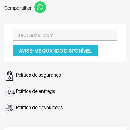
Compartilhar
AVISE-ME QUANDO DISPONÍVEL
Política de segurança
Política de entrega
Política de devoluções