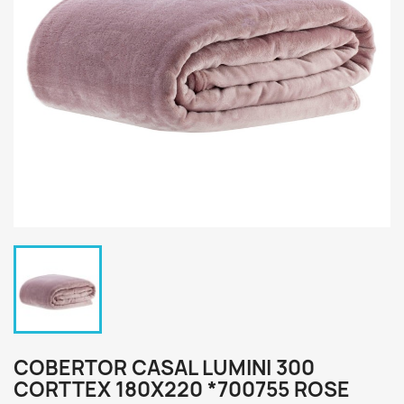
COBERTOR CASAL LUMINI 300
CORTTEX 180X220 *700755 ROSE