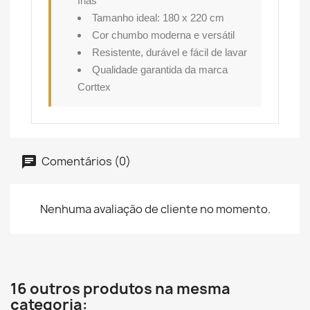
frias
Tamanho ideal: 180 x 220 cm
Cor chumbo moderna e versátil
Resistente, durável e fácil de lavar
Qualidade garantida da marca
Corttex
Comentários (0)
Nenhuma avaliação de cliente no momento.
16 outros produtos na mesma
categoria: