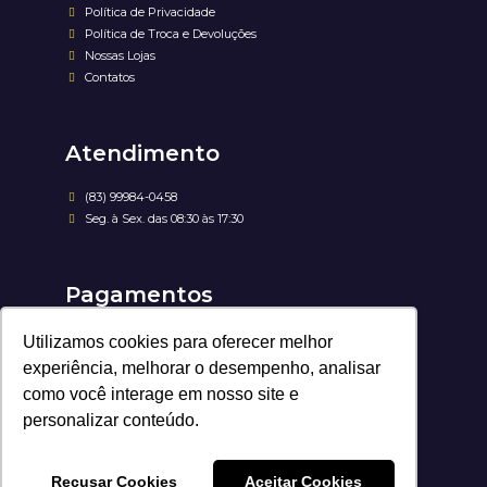
Política de Privacidade
Política de Troca e Devoluções
Nossas Lojas
Contatos
Atendimento
(83) 99984-0458
Seg. à Sex. das 08:30 às 17:30
Pagamentos
Utilizamos cookies para oferecer melhor
experiência, melhorar o desempenho, analisar
como você interage em nosso site e
personalizar conteúdo.
Recusar Cookies
Aceitar Cookies