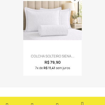
COLCHA SOLTEIRO SIENA...
R$ 79,90
7x de
R$ 11,41
sem juros