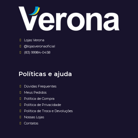
Lojas Verona
@lojasveronaoficial
(83) 99984-0458
Políticas e ajuda
Dúvidas Frequentes
Meus Pedidos
Política de Compra
Política de Privacidade
Política de Troca e Devoluções
Nossas Lojas
Contatos