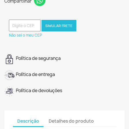
Compartilhar
SIMULAR FRETE
Não sei o meu CEP
Política de segurança
Política de entrega
Política de devoluções
Descrição
Detalhes do produto