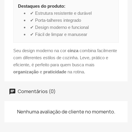
Destaques do produto:
✔ Estrutura resistente e durável
✔ Porta-talheres integrado
✔ Design moderno e funcional
✔ Fácil de limpar e manusear
Seu design moderno na cor
cinza
combina facilmente
com diferentes estilos de cozinha. Leve, prático e
eficiente, é perfeito para quem busca mais
organização
e
praticidade
na rotina.
Comentários (0)
Nenhuma avaliação de cliente no momento.