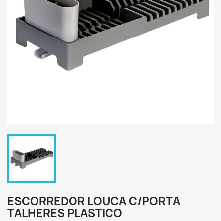
ESCORREDOR LOUCA C/PORTA
TALHERES PLASTICO