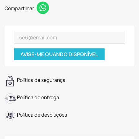
Compartilhar
AVISE-ME QUANDO DISPONÍVEL
Política de segurança
Política de entrega
Política de devoluções