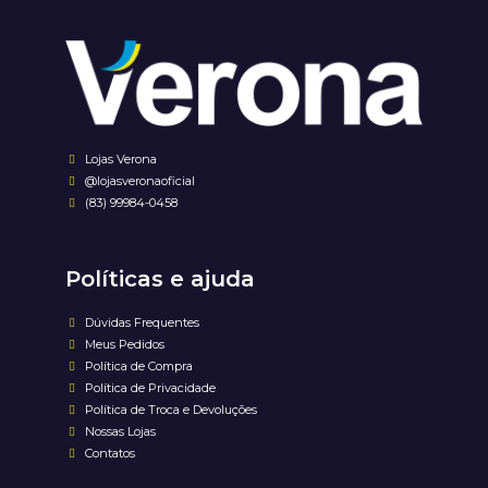
Lojas Verona
@lojasveronaoficial
(83) 99984-0458
Políticas e ajuda
Dúvidas Frequentes
Meus Pedidos
Política de Compra
Política de Privacidade
Política de Troca e Devoluções
Nossas Lojas
Contatos