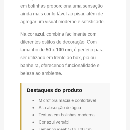
em bolinhas proporciona uma sensação
ainda mais confortável ao pisar, além de
agregar um visual moderno e sofisticado.
Na cor
azul
, combina facilmente com
diferentes estilos de decoração. Com
tamanho de
50 x 100 cm
, é perfeito para
ser utilizado em frente ao box, pia ou
banheira, oferecendo funcionalidade e
beleza ao ambiente.
Destaques do produto
Microfibra macia e confortável
Alta absorção de água
Textura em bolinhas moderna
Cor azul versátil
Tamanho ideal: 50 x 100 cm