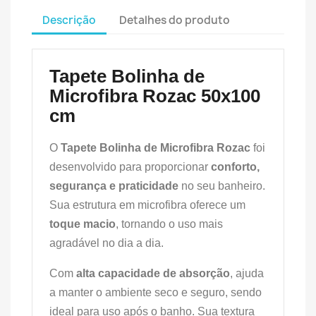
Descrição
Detalhes do produto
Tapete Bolinha de
Microfibra Rozac 50x100
cm
O
Tapete Bolinha de Microfibra Rozac
foi
desenvolvido para proporcionar
conforto,
segurança e praticidade
no seu banheiro.
Sua estrutura em microfibra oferece um
toque macio
, tornando o uso mais
agradável no dia a dia.
Com
alta capacidade de absorção
, ajuda
a manter o ambiente seco e seguro, sendo
ideal para uso após o banho. Sua textura