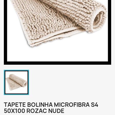
TAPETE BOLINHA MICROFIBRA S4
50X100 ROZAC NUDE